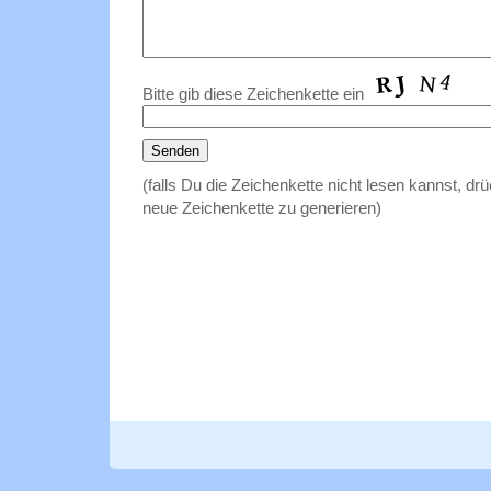
Bitte gib diese Zeichenkette ein
(falls Du die Zeichenkette nicht lesen kannst, dr
neue Zeichenkette zu generieren)