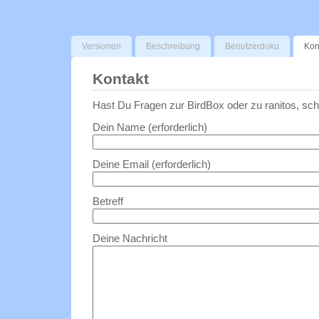
Versionen
Beschreibung
Benutzerdoku
Kon
Kontakt
Hast Du Fragen zur BirdBox oder zu ranitos, sch
Dein Name (erforderlich)
Deine Email (erforderlich)
Betreff
Deine Nachricht